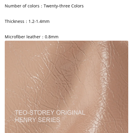
Number of colors：
Twenty-three
Colors
Thickness：1.2-1.4mm
Microfiber leather：0.8mm